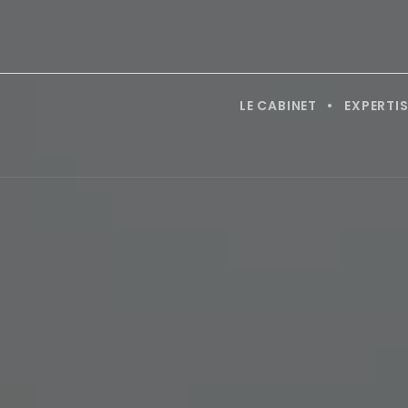
LE CABINET
EXPERTIS