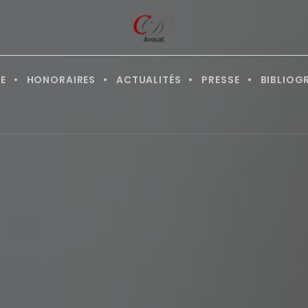
E
HONORAIRES
ACTUALITÉS
PRESSE
BIBLIOG