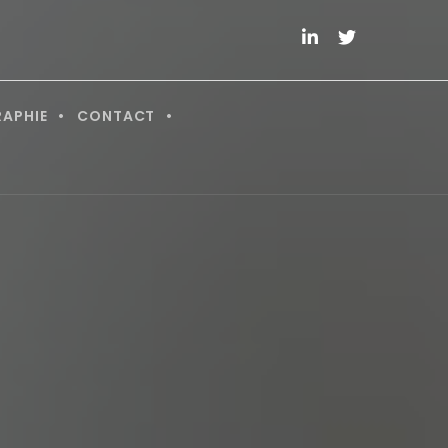
RAPHIE
CONTACT