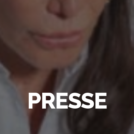
PRESSE