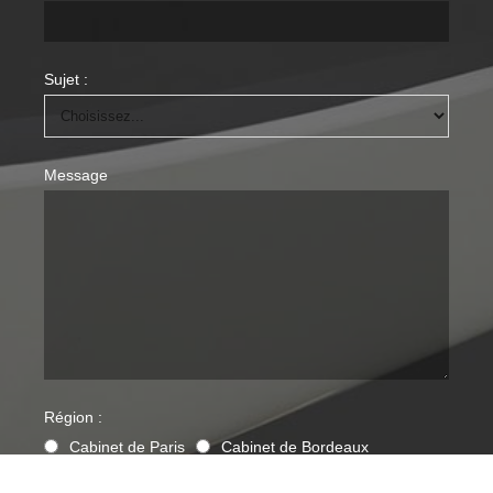
Sujet :
Message
Région :
Cabinet de Paris
Cabinet de Bordeaux