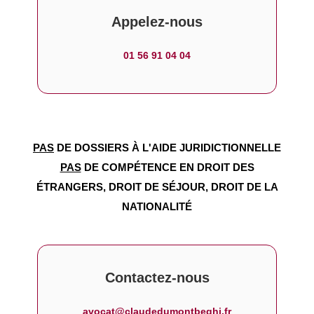
Appelez-nous
01 56 91 04 04
PAS
DE DOSSIERS À L'AIDE JURIDICTIONNELLE
PAS
DE COMPÉTENCE EN DROIT DES
ÉTRANGERS, DROIT DE SÉJOUR, DROIT DE LA
NATIONALITÉ
Contactez-nous
avocat@claudedumontbeghi.fr