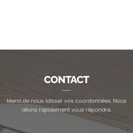
CONTACT
Merci de nous laisser vos coordonnées.
Nous
allons rapidement vous répondre.