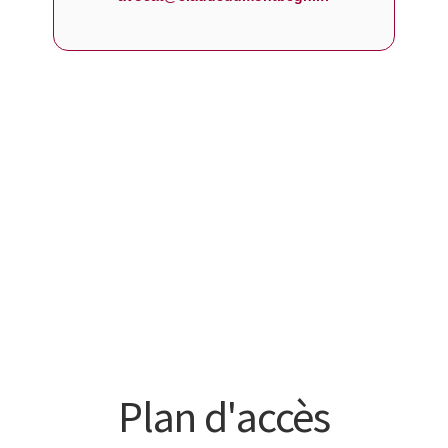
Plan d'accès