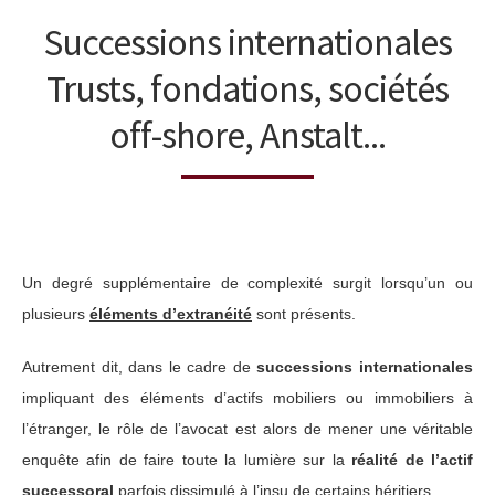
Successions internationales
Trusts, fondations, sociétés
off-shore, Anstalt...
Un degré supplémentaire de complexité surgit lorsqu’un ou
plusieurs
éléments d’extranéité
sont présents.
Autrement dit, dans le cadre de
successions internationales
impliquant des éléments d’actifs mobiliers ou immobiliers à
l’étranger, le rôle de l’avocat est alors de mener une véritable
enquête afin de faire toute la lumière sur la
réalité de l’actif
successoral
parfois dissimulé à l’insu de certains héritiers.