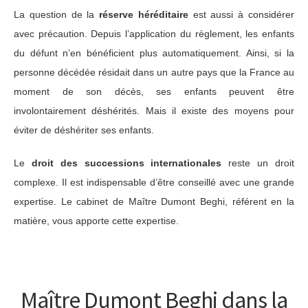
La question de la
réserve héréditaire
est aussi à considérer
avec précaution. Depuis l’application du règlement, les enfants
du défunt n’en bénéficient plus automatiquement. Ainsi, si la
personne décédée résidait dans un autre pays que la France au
moment de son décès, ses enfants peuvent être
involontairement déshérités. Mais il existe des moyens pour
éviter de déshériter ses enfants.
Le
droit des successions internationales
reste un droit
complexe. Il est indispensable d’être conseillé avec une grande
expertise. Le cabinet de Maître Dumont Beghi, référent en la
matière, vous apporte cette expertise.
Maître Dumont Beghi dans la