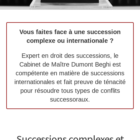
Vous faites face à une succession
complexe ou internationale ?
Expert en droit des successions, le
Cabinet de Maître Dumont Beghi est
compétente en matière de successions
internationales et fait preuve de ténacité
pour résoudre tous types de conflits
successoraux.
Successions complexes et