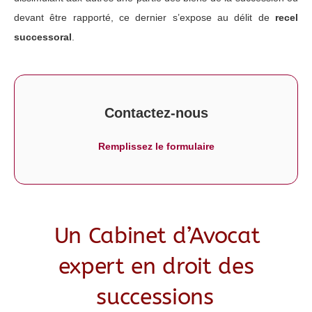
devant être rapporté, ce dernier s’expose au délit de
recel
successoral
.
Contactez-nous
Remplissez le formulaire
Un Cabinet d’Avocat
expert en droit des
successions