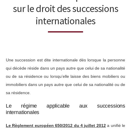
sur le droit des successions
internationales
Une succession est dite internationale dès lorsque la personne
qui décède réside dans un pays autre que celui de sa nationalité
ou de sa résidence ou lorsqu’elle laisse des biens mobiliers ou
immobiliers dans un pays autre que celui de sa nationalité ou de
sa résidence.
Le régime applicable aux successions
internationales
Le Règlement européen 650/2012 du 4 juillet 2012
a unifié le