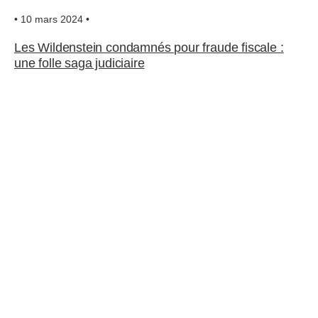
• 10 mars 2024 •
Les Wildenstein condamnés pour fraude fiscale :
une folle saga judiciaire