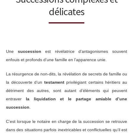
délicates
Une
succession
est révélatrice d’antagonismes souvent
enfouis et profonds d’une famille en l’apparence unie.
La résurgence de non-dits, la révélation de secrets de famille ou
la découverte d’un
testament
privilégiant certains héritiers au
détriment des autres, sont autant d’éléments qui peuvent
entraver
la liquidation et le partage amiable d’une
succession
.
C’est lorsque le notaire en charge de la succession se retrouve
dans des situations parfois inextricables et conflictuelles qu’il est