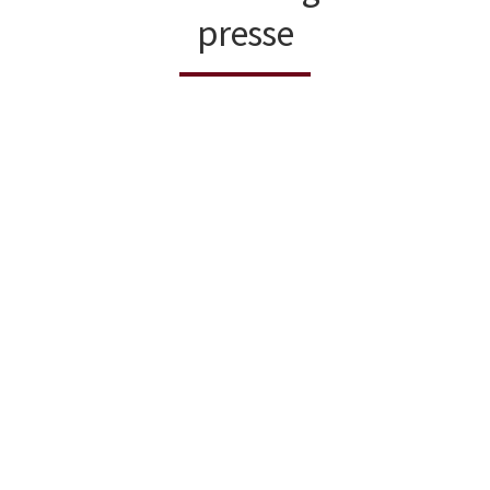
presse