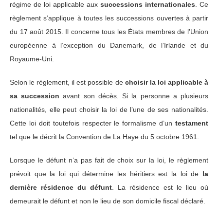
régime de loi applicable aux
successions internationales
. Ce
règlement s’applique à toutes les successions ouvertes à partir
du 17 août 2015. Il concerne tous les États membres de l’Union
européenne à l’exception du Danemark, de l’Irlande et du
Royaume-Uni.
Selon le règlement, il est possible de
choisir la loi applicable à
sa succession
avant son décès. Si la personne a plusieurs
nationalités, elle peut choisir la loi de l’une de ses nationalités.
Cette loi doit toutefois respecter le formalisme d’un
testament
tel que le décrit la Convention de La Haye du 5 octobre 1961.
Lorsque le défunt n’a pas fait de choix sur la loi, le règlement
prévoit que la loi qui détermine les héritiers est la loi de
la
dernière résidence du défunt
. La résidence est le lieu où
demeurait le défunt et non le lieu de son domicile fiscal déclaré.