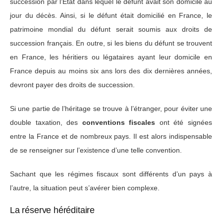
succession par l’État dans lequel le défunt avait son domicile au
jour du décès. Ainsi, si le défunt était domicilié en France, le
patrimoine mondial du défunt serait soumis aux droits de
succession français. En outre, si les biens du défunt se trouvent
en France, les héritiers ou légataires ayant leur domicile en
France depuis au moins six ans lors des dix dernières années,
devront payer des droits de succession.
Si une partie de l’héritage se trouve à l’étranger, pour éviter une
double taxation, des
conventions fiscales
ont été signées
entre la France et de nombreux pays. Il est alors indispensable
de se renseigner sur l’existence d’une telle convention.
Sachant que les régimes fiscaux sont différents d’un pays à
l’autre, la situation peut s’avérer bien complexe.
La réserve héréditaire