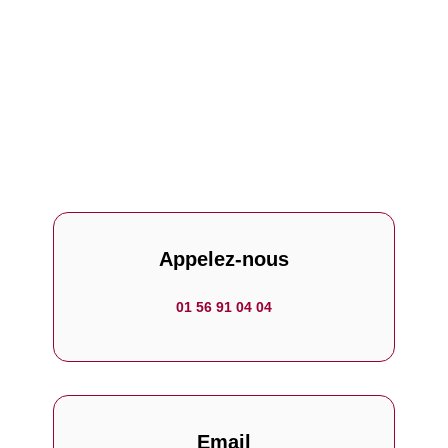
Appelez-nous
01 56 91 04 04
Email