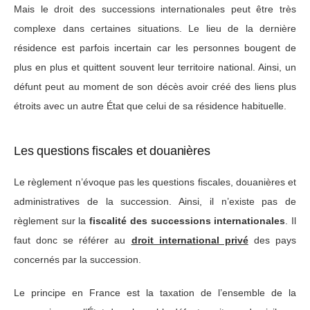
Mais le droit des successions internationales peut être très
complexe dans certaines situations. Le lieu de la dernière
résidence est parfois incertain car les personnes bougent de
plus en plus et quittent souvent leur territoire national. Ainsi, un
défunt peut au moment de son décès avoir créé des liens plus
étroits avec un autre État que celui de sa résidence habituelle.
Les questions fiscales et douanières
Le règlement n’évoque pas les questions fiscales, douanières et
administratives de la succession. Ainsi, il n’existe pas de
règlement sur la
fiscalité des successions internationales
. Il
faut donc se référer au
droit international privé
des pays
concernés par la succession.
Le principe en France est la taxation de l’ensemble de la