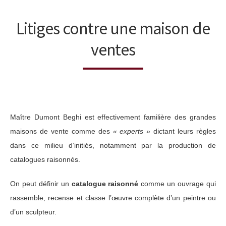
Litiges contre une maison de
ventes
Maître Dumont Beghi est effectivement familière des grandes
maisons de vente comme des
« experts »
dictant leurs règles
dans ce milieu d’initiés, notamment par la production de
catalogues raisonnés.
On peut définir un
catalogue raisonné
comme un ouvrage qui
rassemble, recense et classe l’œuvre complète d’un peintre ou
d’un sculpteur.