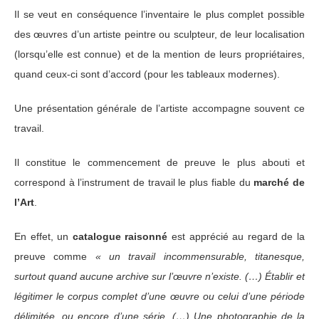
Il se veut en conséquence l’inventaire le plus complet possible
des œuvres d’un artiste peintre ou sculpteur, de leur localisation
(lorsqu’elle est connue) et de la mention de leurs propriétaires,
quand ceux-ci sont d’accord (pour les tableaux modernes).
Une présentation générale de l’artiste accompagne souvent ce
travail.
Il constitue le commencement de preuve le plus abouti et
correspond à l’instrument de travail le plus fiable du
marché de
l’Art
.
En effet, un
catalogue raisonné
est apprécié au regard de la
preuve comme
« un travail incommensurable, titanesque,
surtout quand aucune archive sur l’œuvre n’existe. (…) Établir et
légitimer le corpus complet d’une œuvre ou celui d’une période
délimitée, ou encore d’une série. (…) Une photographie de la