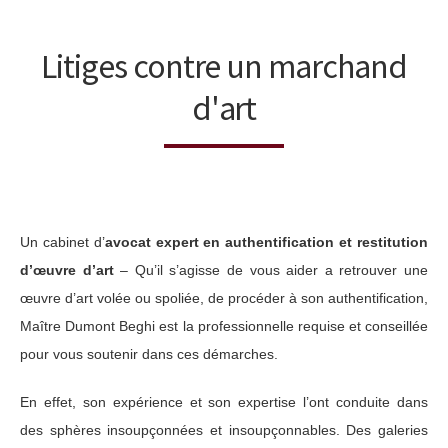
Litiges contre un marchand
d'art
Un cabinet d’
avocat expert en authentification et restitution
d’œuvre d’art
– Qu’il s’agisse de vous aider a retrouver une
œuvre d’art volée ou spoliée, de procéder à son authentification,
Maître Dumont Beghi est la professionnelle requise et conseillée
pour vous soutenir dans ces démarches.
En effet, son expérience et son expertise l’ont conduite dans
des sphères insoupçonnées et insoupçonnables. Des galeries