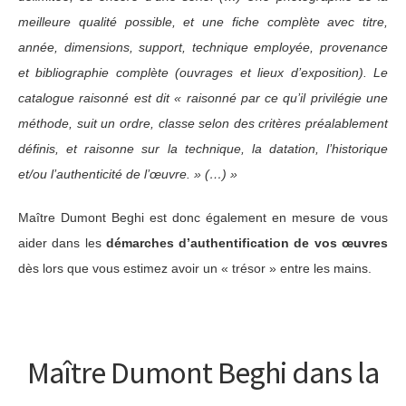
meilleure qualité possible, et une fiche complète avec titre,
année, dimensions, support, technique employée, provenance
et bibliographie complète (ouvrages et lieux d’exposition). Le
catalogue raisonné est dit « raisonné par ce qu’il privilégie une
méthode, suit un ordre, classe selon des critères préalablement
définis, et raisonne sur la technique, la datation, l’historique
et/ou l’authenticité de l’œuvre. » (…) »
Maître Dumont Beghi est donc également en mesure de vous
aider dans les
démarches d’authentification de vos œuvres
dès lors que vous estimez avoir un « trésor » entre les mains.
Maître Dumont Beghi dans la