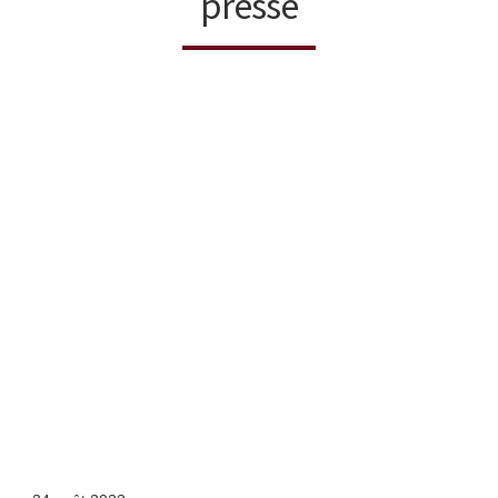
presse