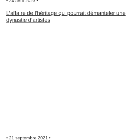
• 24 août 2023 •
L’affaire de l’héritage qui pourrait démanteler une
dynastie d’artistes
• 21 septembre 2021 •