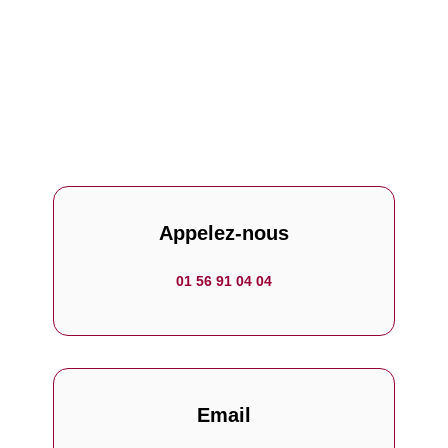
Appelez-nous
01 56 91 04 04
Email