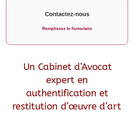
Contactez-nous
Remplissez le formulaire
Un Cabinet d’Avocat
expert en
authentification et
restitution d’œuvre d’art