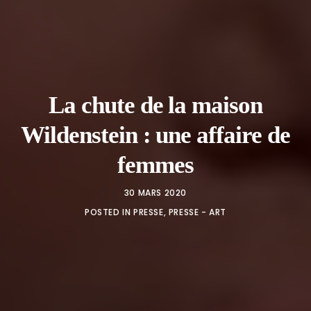
La chute de la maison
Wildenstein : une affaire de
femmes
30 MARS 2020
POSTED IN
PRESSE
,
PRESSE - ART