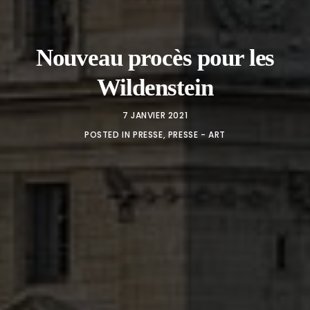
Nouveau procès pour les
Wildenstein
7 JANVIER 2021
POSTED IN
PRESSE
,
PRESSE - ART