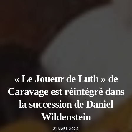
« Le Joueur de Luth » de
Caravage est réintégré dans
la succession de Daniel
Wildenstein
21 MARS 2024