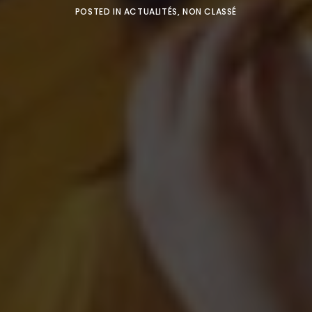
POSTED IN
ACTUALITÉS
,
NON CLASSÉ