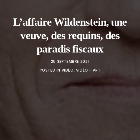
L’affaire Wildenstein, une
veuve, des requins, des
paradis fiscaux
25 SEPTEMBRE 2021
POSTED IN
VIDÉO
,
VIDÉO - ART