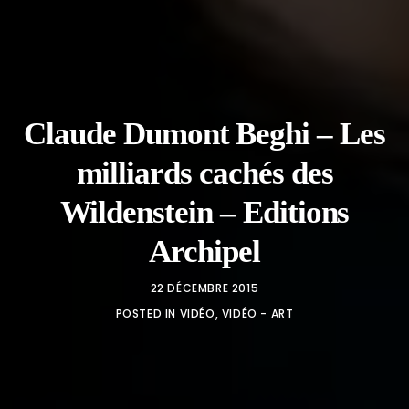
Claude Dumont Beghi – Les
milliards cachés des
Wildenstein – Editions
Archipel
22 DÉCEMBRE 2015
POSTED IN
VIDÉO
,
VIDÉO - ART